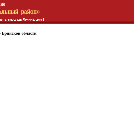
 Брянской области