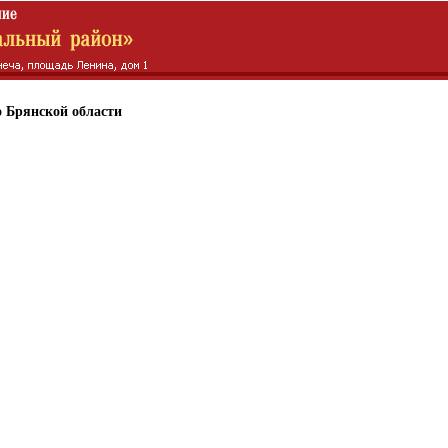
 Брянской области