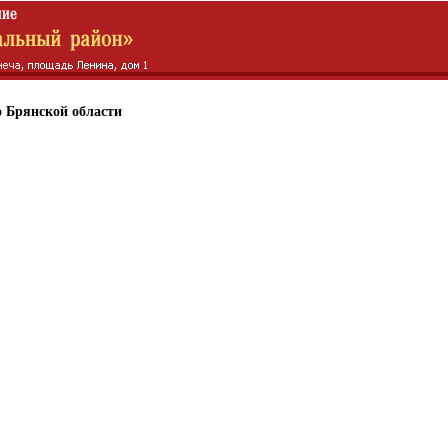
 Брянской области