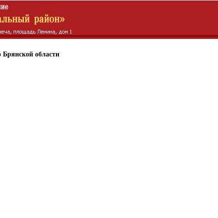
 Брянской области