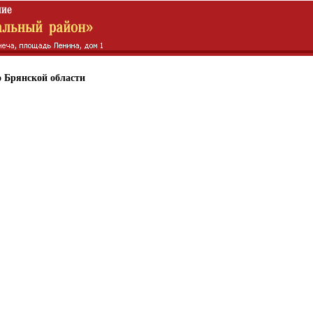
 Брянской области