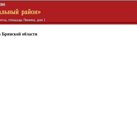
 Брянской области