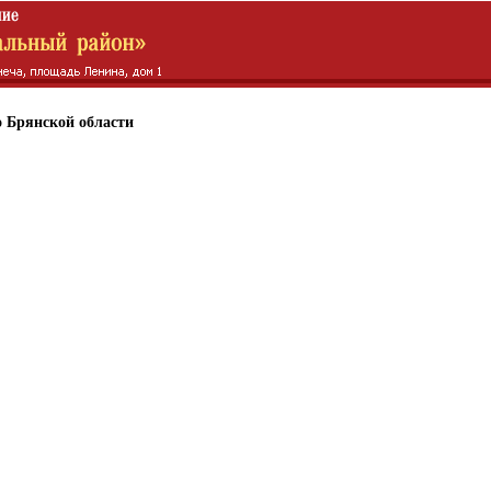
 Брянской области