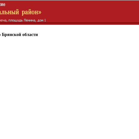
 Брянской области