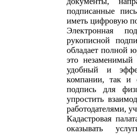
документы, напр
подписанные пись
иметь цифровую по
Электронная по
рукописной подпи
обладает полной ю
это незаменимый 
удобный и эффе
компании, так и 
подпись для физ
упростить взаимод
работодателями, у
Кадастровая палат
оказывать услу