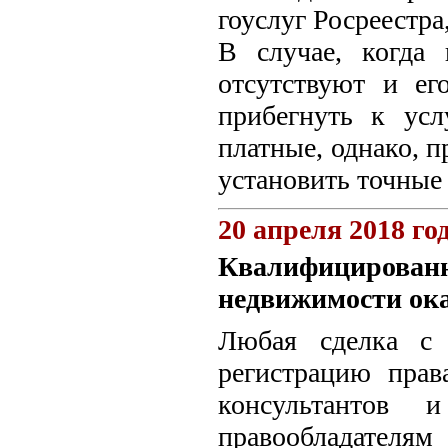
гоуслуг Росреестр
В случае, когда
отсутствуют и ег
прибегнуть к усл
платные, однако, 
установить точные
20 апреля 2018 го
Квалифицированн
недвижимости ока
Любая сделка с 
регистрацию прав
консультантов 
правообладателям