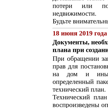
потери или по
недвижимости.
Будьте внимательны
18 июня 2019 года
Документы, необх
плана при создан
При обращении заи
прав для постанов
на дом и иные 
определенный паке
технический план.
Технический план
воспроизведены оп