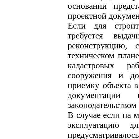
основании предст
проектной докумен
Если для строит
требуется выдач
реконструкцию, 
техническом плане
кадастровых ра
сооружения и до
приемку объекта в
документации
законодательством
В случае если на 
эксплуатацию д
предусматривалось