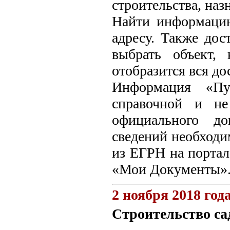
строительства, на
Найти информаци
адресу. Также дос
выбрать объект,
отобразится вся д
Информация «Пуб
справочной и не
официального до
сведений необходи
из ЕГРН на портал
«Мои Документы»
2 ноября 2018 год
Строительство са