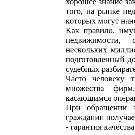
хорошее знание зак
того, на рынке н
которых могут нан
Как правило, иму
недвижимости, 
нескольких милли
подготовленный до
судебных разбират
Часто человеку 
множества фирм
касающимся опера
При обращении з
гражданин получае
- гарантия качеств