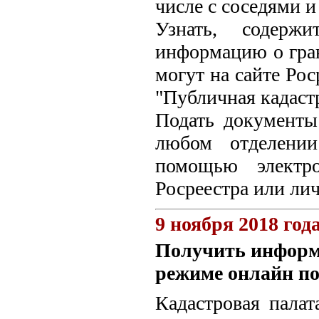
числе с соседями и
Узнать, содерж
информацию о гран
могут на сайте Рос
"Публичная кадастр
Подать документы
любом отделении
помощью электро
Росреестра или лич
9 ноября 2018 год
Получить информ
режиме онлайн по
Кадастровая палат