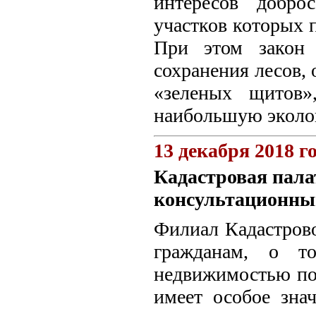
интересов добро
участков которых 
При этом закон
сохранения лесов,
«зеленых щитов»
наибольшую эколо
13 декабря 2018 г
Кадастровая пала
консультационны
Филиал Кадастрово
гражданам, о т
недвижимостью по
имеет особое знач