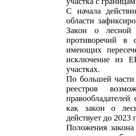
участка с границам
С начала действи
области зафиксиро
Закон о лесной 
противоречий в 
имеющих пересеч
исключение из Е
участках.
По большей части
реестров возм
правообладателей 
как закон о лес
действует до 2023 г
Положения закона