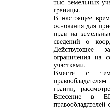
тыс. земельных уч
границы.
В настоящее вре
основания для при
прав на земельны
сведений о коор
Действующее за
ограничения на 
участками.
Вместе с тем,
правообладателям
границ, рассмотр
Внесение в ЕГ
правообладателей 