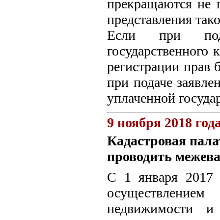
прекращаются не п
представления тако
Если при под
государственного к
регистрации прав 
при подаче заявле
уплаченной госуда
9 ноября 2018 год
Кадастровая пала
проводить межева
С 1 января 2017 
осуществлением 
недвижимости и 