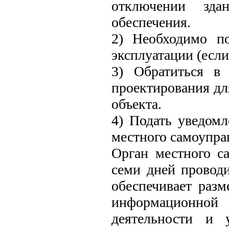
отключении здан
обеспечения.
2) Необходимо п
эксплуатации (если
3) Обратиться в 
проектирования дл
объекта.
4) Подать уведомл
местного самоупра
Орган местного са
семи дней провод
обеспечивает раз
информационной 
деятельности и 