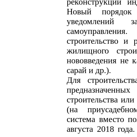
реконструкции и
Новый порядок 
уведомлений 
самоуправления
строительство и 
жилищного строи
нововведения не к
сарай и др.).
Для строительст
предназначенн
строительства или
(на приусадебно
система вместо по
августа 2018 года