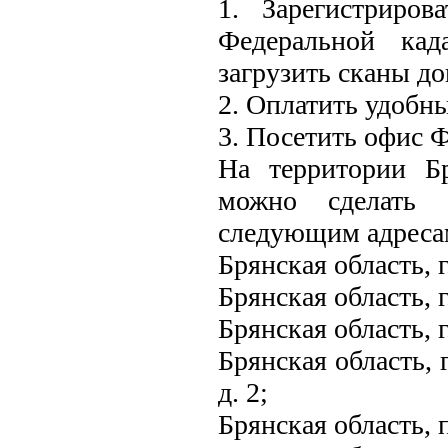
1. Зарегистриров
Федеральной кадас
загрузить сканы д
2. Оплатить удобны
3. Посетить офис 
На территории Б
можно сделать 
следующим адреса
Брянская область, г
Брянская область, г
Брянская область, г
Брянская область, 
д. 2;
Брянская область, п