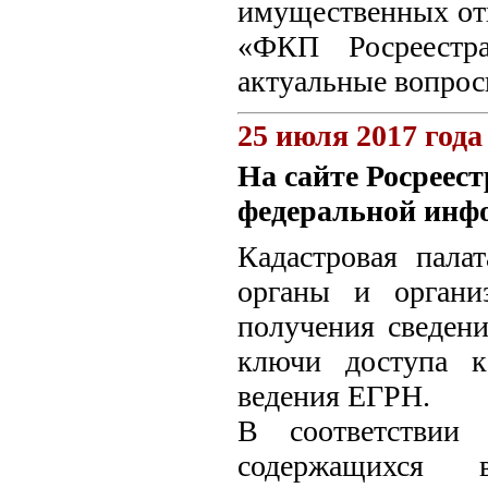
имущественных от
«ФКП Росреестр
актуальные вопрос
25 июля 2017 года
На сайте Росреес
федеральной инф
Кадастровая пала
органы и органи
получения сведен
ключи доступа к
ведения ЕГРН.
В соответствии 
содержащихся