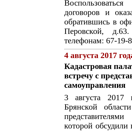
Воспользоватьс
договоров и ока
обратившись в офи
Перовской, д.6
телефонам: 67-19-8
4 августа 2017 год
Кадастровая пала
встречу с предст
самоуправления
3 августа 2017 
Брянской област
представителями
которой обсудили 