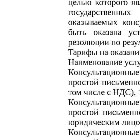
целью которого яв
государственных
оказываемых конс
быть оказана ус
резолюции по резу
Тарифы на оказани
Наименование услу
Консультационные 
простой письменн
том числе с НДС), 
Консультационные 
простой письмен
юридическим лицом
Консультационные 