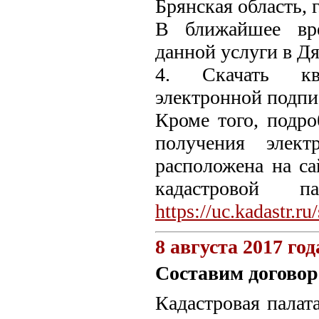
Брянская область, г
В ближайшее вре
данной услуги в Д
4. Скачать кв
электронной подпи
Кроме того, подро
получения элек
расположена на с
кадастровой
https://uc.kadastr.ru
8 августа 2017 год
Составим договор
Кадастровая палат