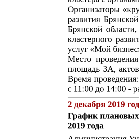
Организаторы «кру
развития Брянской
Брянской области,
кластерного разви
услуг «Мой бизнес
Место проведения 
площадь 3А, актов
Время проведения: 
с 11:00 до 14:00 - 
2 декабря 2019 го
График плановых 
2019 года
Администрация Уне