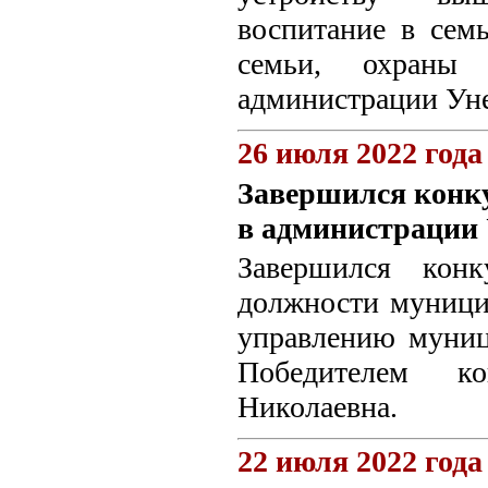
воспитание в сем
семьи, охраны 
администрации Унеч
26 июля 2022 года
Завершился конку
в администрации 
Завершился конк
должности муници
управлению муниц
Победителем к
Николаевна.
22 июля 2022 года