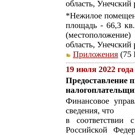
область, Унечский р
*Нежилое помещени
площадь - 66,3 кв
(местоположение
область, Унечский р
Приложения
(75 
19 июля 2022 года
Предоставление 
налогоплательщи
Финансовое управ
сведения, что
в соответствии с
Российской Федер