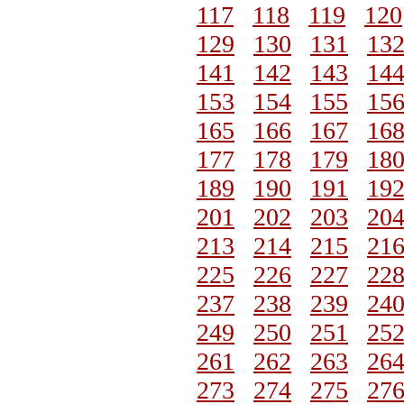
117
118
119
120
129
130
131
13
141
142
143
14
153
154
155
15
165
166
167
16
177
178
179
18
189
190
191
19
201
202
203
20
213
214
215
21
225
226
227
22
237
238
239
24
249
250
251
25
261
262
263
26
273
274
275
27