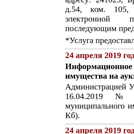
д.54, ком. 105,
электронной по
последующим пред
*Услуга предостав
24 апреля 2019 го
Информационное 
имущества на аук
Администрацией Ун
16.04.2019 №
муниципального и
Кб).
24 апреля 2019 го