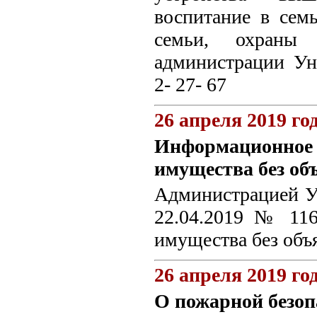
воспитание в сем
семьи, охраны 
администрации Ун
2- 27- 67
26 апреля 2019 го
Информационное 
имущества без об
Администрацией Ун
22.04.2019 № 11
имущества без объ
26 апреля 2019 го
О пожарной безоп