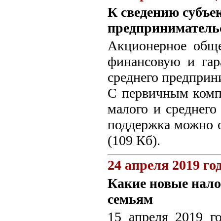
К сведению субъек
предпринимательс
Акционерное общ
финансовую и гар
среднего предприн
С первичным комп
малого и среднего
поддержка можно 
(109 Кб).
24 апреля 2019 го
Какие новые нал
семьям
15 апреля 2019 г