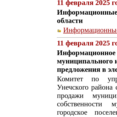
11 февраля 2025 г
Информационные 
области
Информационные
11 февраля 2025 г
Информационное 
муниципального 
предложения в эл
Комитет по упр
Унечского района 
продажи муници
собственности м
городское посел