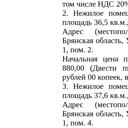
том числе НДС 20% 
2. Нежилое поме
площадь 36,5 кв.м.
Адрес (местопо
Брянская область, 
1, пом. 2.
Начальная цена 
880,00 (Двести п
рублей 00 копеек, 
3. Нежилое поме
площадь 37,6 кв.м.
Адрес (местопо
Брянская область, 
1, пом. 4.