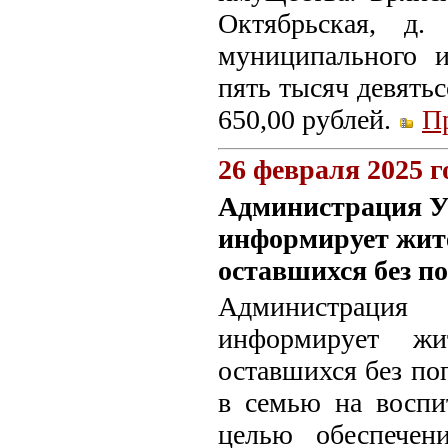
Октябрьская, д.
муниципального и
пять тысяч девятьс
650,00 рублей.
П
26 февраля 2025 г
Администрация У
информирует жите
оставшихся без п
Администрация
информирует жи
оставшихся без по
в семью на воспи
целью обеспечен