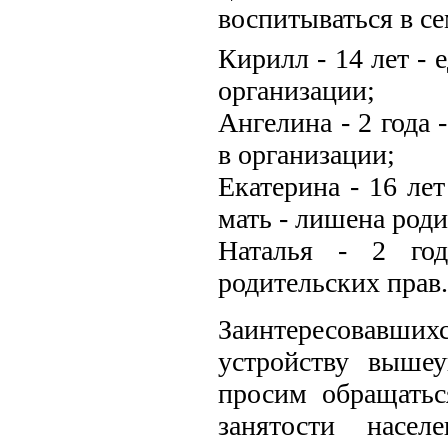
воспитываться в се
Кирилл - 14 лет - 
организации;
Ангелина - 2 года 
в организации;
Екатерина - 16 лет
мать - лишена роди
Наталья - 2 год
родительских прав.
Заинтересовавш
устройству выше
просим обращатьс
занятости насел