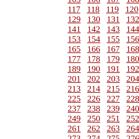
117
118
119
120
129
130
131
13
141
142
143
14
153
154
155
15
165
166
167
16
177
178
179
18
189
190
191
19
201
202
203
20
213
214
215
21
225
226
227
22
237
238
239
24
249
250
251
25
261
262
263
26
273
274
275
27