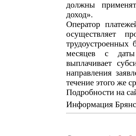
должны применят
доход».
Оператор платеже
осуществляет пр
трудоустроенных б
месяцев с даты
выплачивает субс
направления заявл
течение этого же ср
Подробности на сайт
Информация Брянск