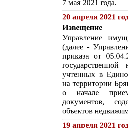
7 мая 2021 года.
20 апреля 2021 го
Извещение
Управление имущ
(далее - Управле
приказа от 05.0
государственной
учтенных в Едино
на территории Бря
о начале прием
документов, сод
объектов недвижи
19 апреля 2021 го