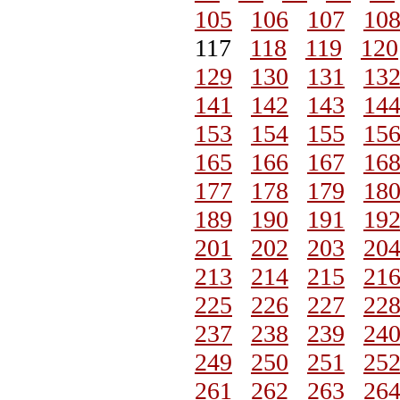
105
106
107
10
117
118
119
120
129
130
131
13
141
142
143
14
153
154
155
15
165
166
167
16
177
178
179
18
189
190
191
19
201
202
203
20
213
214
215
21
225
226
227
22
237
238
239
24
249
250
251
25
261
262
263
26