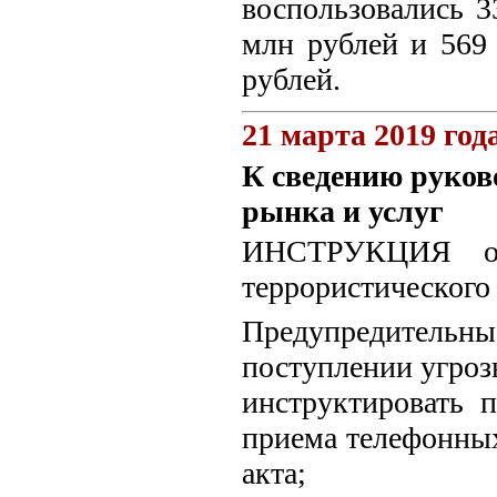
воспользовались 3
млн рублей и 569
рублей.
21 марта 2019 год
К сведению руков
рынка и услуг
ИНСТРУКЦИЯ о 
террористического 
Предупредитель
поступлении угроз
инструктировать 
приема телефонных
акта;