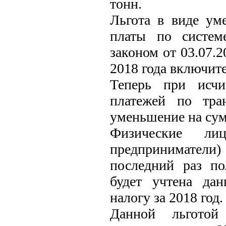
тонн.
Льгота в виде ум
платы по систем
законом от 03.07.
2018 года включит
Теперь при исчи
платежей по тра
уменьшение на сум
Физические ли
предприниматели)
последний раз по
будет учтена дан
налогу за 2018 год.
Данной льгото