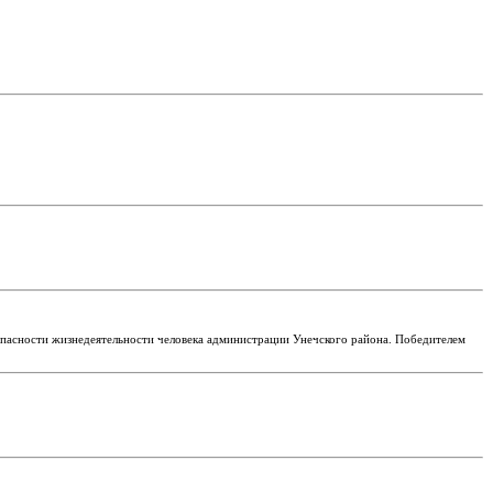
опасности жизнедеятельности человека администрации Унечского района. Победителем