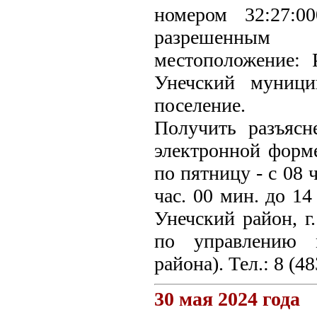
номером 32:27:0
разрешенным и
местоположение: 
Унечский муници
поселение.
Получить разъясн
электронной форм
по пятницу - с 08 
час. 00 мин. до 14
Унечский район, г.
по управлению 
района). Тел.: 8 (4
30 мая 2024 года