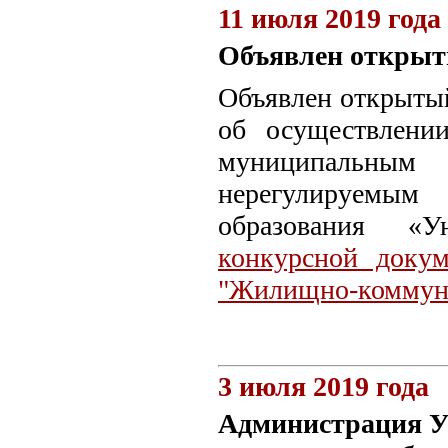
11 июля 2019 года
Объявлен открыт
Объявлен открытый
об осуществлени
муниципальным 
нерегулируемым
образования «
конкурсной докум
"Жилищно-коммуна
3 июля 2019 года
Администрация Ун