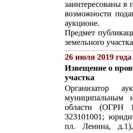
заинтересованы в 
возможности подав
аукционе.
Предмет публикаци
земельного участка
26 июля 2019 года
Извещение о пров
участка
Организатор а
муниципальным и
области (ОГРН 
323101001; юридич
пл. Ленина, д.1