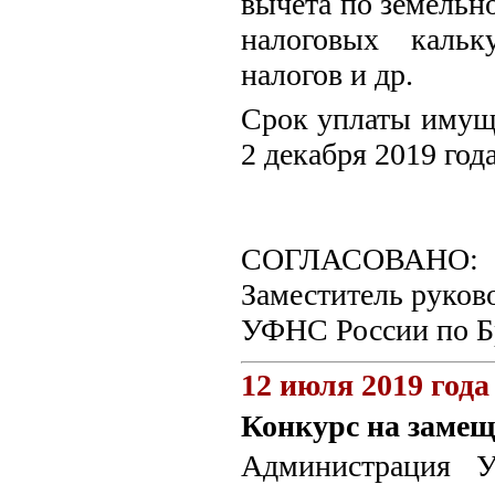
вычета по земельно
налоговых кальк
налогов и др.
Срок уплаты имуще
2 декабря 2019 года
СОГЛАСОВАНО:
Заместитель руков
УФНС России по Бр
12 июля 2019 года
Конкурс на замещ
Администрация У