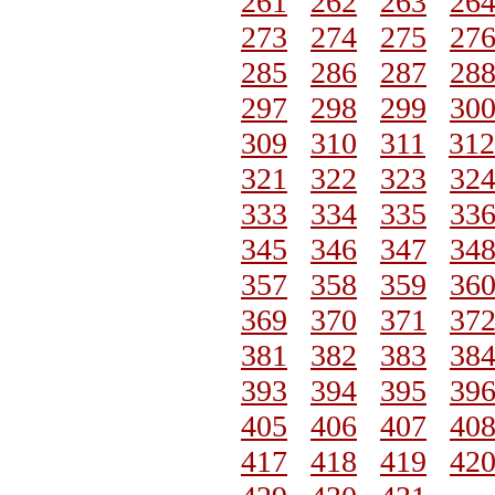
261
262
263
26
273
274
275
27
285
286
287
28
297
298
299
30
309
310
311
312
321
322
323
32
333
334
335
33
345
346
347
34
357
358
359
36
369
370
371
37
381
382
383
38
393
394
395
39
405
406
407
40
417
418
419
42