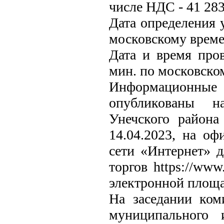
числе НДС - 41 283
Дата определения у
московскому време
Дата и время пров
мин. по московско
Информационные 
опубликованы н
Унечского района 
14.04.2023, на о
сети «Интернет» 
торгов https://www
электронной площад
На заседании ком
муниципального 