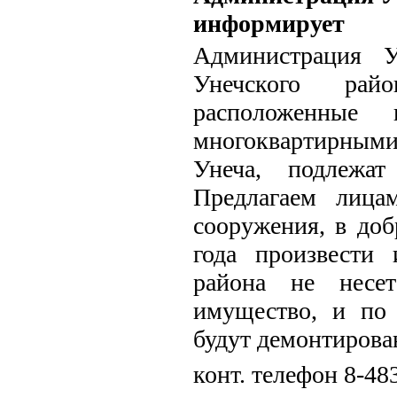
информирует
Администрация У
Унечского рай
расположенные
многоквартирными
Унеча, подлежат
Предлагаем лица
сооружения, в доб
года произвести
района не несет
имущество, и по 
будут демонтирова
конт. телефон 8-48