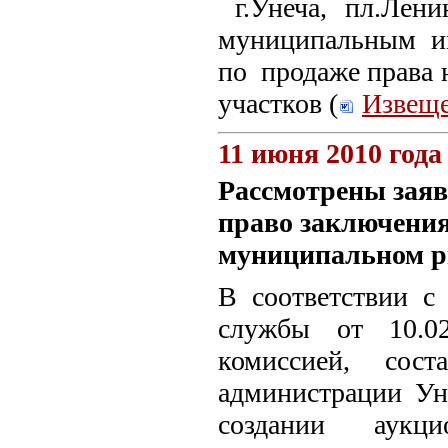
г.Унеча, пл.Лени
муниципальным и
по продаже права 
участков (
Извеще
11 июня 2010 года
Рассмотрены заяв
право заключения
муниципальном 
В соответствии с
службы от 10.0
комиссией, сост
администрации Ун
создании аукц