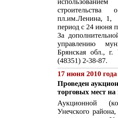
использование
строительства 
пл.им.Ленина, 1, 
период с 24 июня п
За дополнительно
управлению мун
Брянская обл., г. 
(48351) 2-38-87.
17 июня 2010 года
Проведен аукцион
торговых мест н
Аукционной (ко
Унечского района,