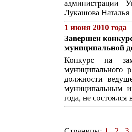
администрации У
Лукашова Наталья 
1 июня 2010 года
Завершен конкурс
муниципальной д
Конкурс на зам
муниципального р
должности ведуще
муниципальным и
года, не состоялся 
Страницы:
1
2
3