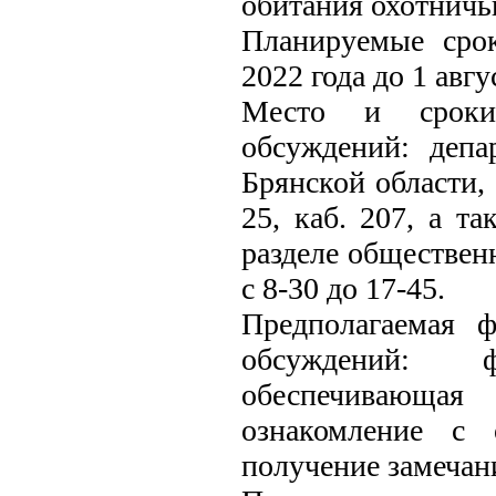
обитания охотничь
Планируемые срок
2022 года до 1 авгу
Место и сроки 
обсуждений: депа
Брянской области, 
25, каб. 207, а т
разделе общественн
с 8-30 до 17-45.
Предполагаемая 
обсуждений: 
обеспечивающая
ознакомление с 
получение замечан