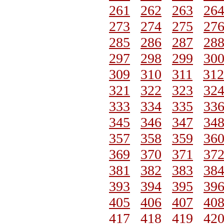
261
262
263
26
273
274
275
27
285
286
287
28
297
298
299
30
309
310
311
312
321
322
323
32
333
334
335
33
345
346
347
34
357
358
359
36
369
370
371
37
381
382
383
38
393
394
395
39
405
406
407
40
417
418
419
42