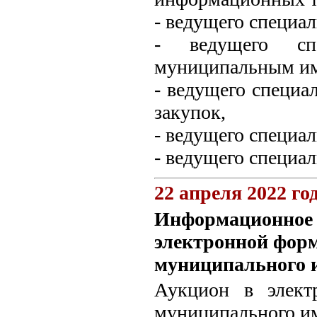
- ведущего специал
- ведущего сп
муниципальным и
- ведущего специа
закупок,
- ведущего специал
- ведущего специал
22 апреля 2022 го
Информационное с
электронной форм
муниципального 
Аукцион в элект
муниципального и