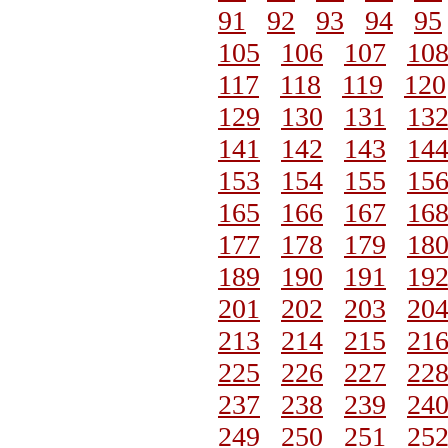
91
92
93
94
95
105
106
107
10
117
118
119
120
129
130
131
13
141
142
143
14
153
154
155
15
165
166
167
16
177
178
179
18
189
190
191
19
201
202
203
20
213
214
215
21
225
226
227
22
237
238
239
24
249
250
251
25