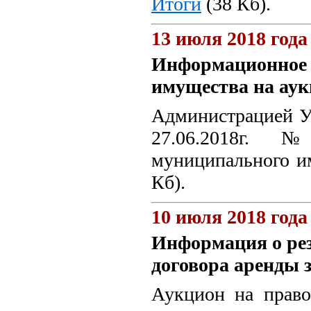
Итоги
(38 Кб).
13 июля 2018 года
Информационное 
имущества на аук
Администрацией Ун
27.06.2018г. 
муниципального и
Кб).
10 июля 2018 года
Информация о рез
договора аренды 
Аукцион на право