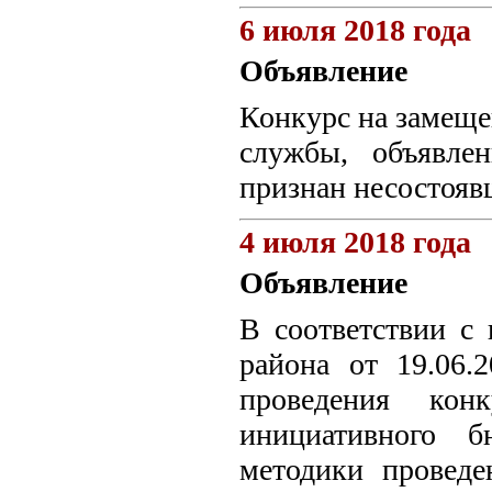
6 июля 2018 года
Объявление
Конкурс на замещ
службы, объявле
признан несостояв
4 июля 2018 года
Объявление
В соответствии с
района от 19.06
проведения конк
инициативного 
методики проведе