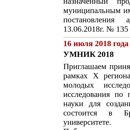
назначенный пр
муниципальным им
постановления 
13.06.2018г. № 135
16 июля 2018 года
УМНИК 2018
Приглашаем приня
рамках X региона
молодых исследо
исследования по 
науки для создан
состоится в Бр
университете.