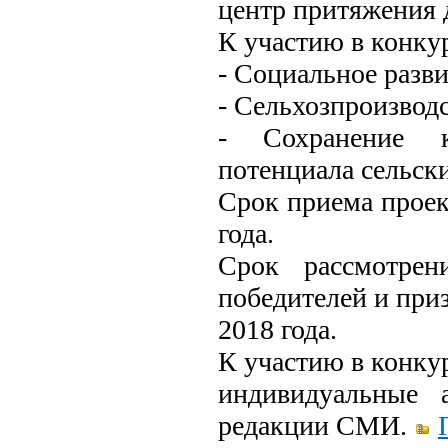
центр притяжения 
К участию в конку
- Социальное разви
- Сельхозпроизвод
- Сохранение ку
потенциала сельски
Срок приема проек
года.
Срок рассмотрен
победителей и приз
2018 года.
К участию в конку
индивидуальные 
редакции СМИ.