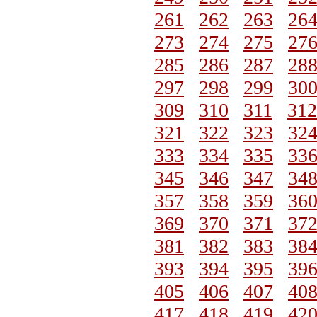
261
262
263
26
273
274
275
27
285
286
287
28
297
298
299
30
309
310
311
312
321
322
323
32
333
334
335
33
345
346
347
34
357
358
359
36
369
370
371
37
381
382
383
38
393
394
395
39
405
406
407
40
417
418
419
42