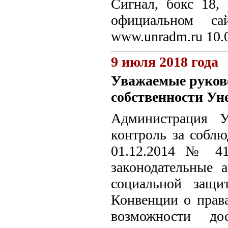
Сигнал, бокс 18, 
официальном са
www.unradm.ru 10.
9 июля 2018 года
Уважаемые руков
собственности Ун
Администрация У
контроль за соблю
01.12.2014 № 41
законодательные 
социальной защи
Конвенции о права
возможности до