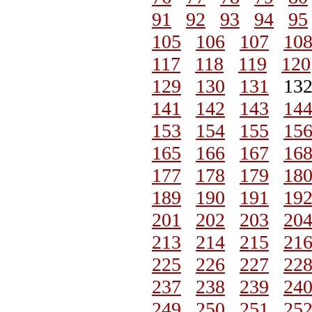
91
92
93
94
95
105
106
107
10
117
118
119
120
129
130
131
13
141
142
143
14
153
154
155
15
165
166
167
16
177
178
179
18
189
190
191
19
201
202
203
20
213
214
215
21
225
226
227
22
237
238
239
24
249
250
251
25